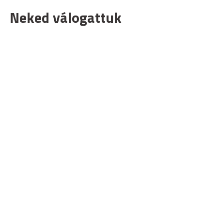
Neked válogattuk