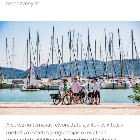
rendezvényeit.
A sokszínű témákat felvonultató ajánlók és interjúk
mellett a részletes programajánló rovatban