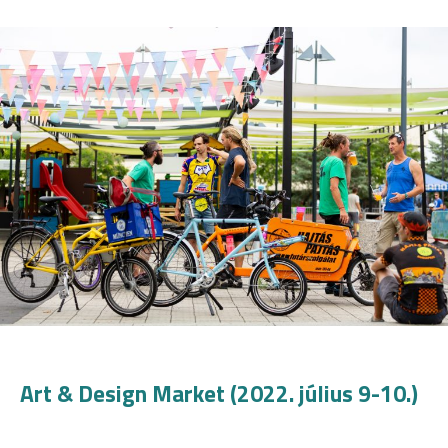
Art & Design Market (2022. július 9-10.)