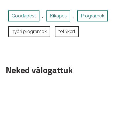
Goodapest
Kikapcs
Programok
,
,
nyári programok
tetőkert
Neked válogattuk