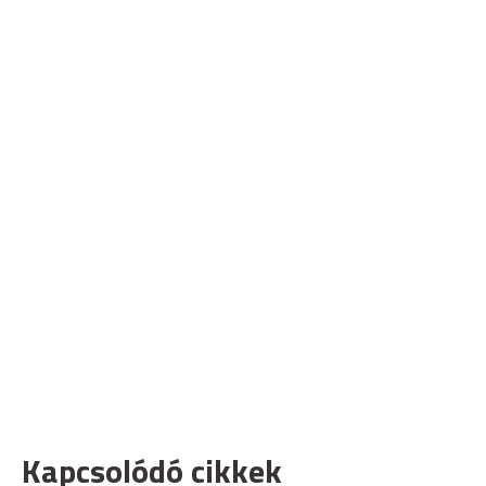
Kapcsolódó cikkek