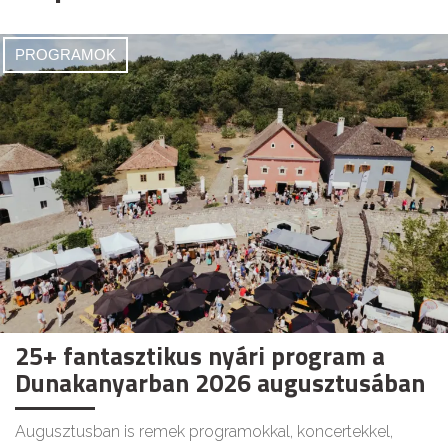
PROGRAMOK
25+ fantasztikus nyári program a
Dunakanyarban 2026 augusztusában
Augusztusban is remek programokkal, koncertekkel,