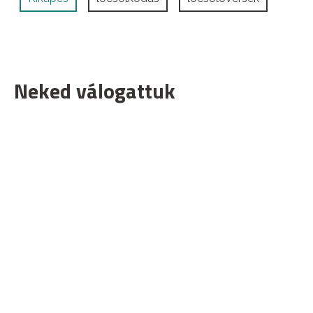
Neked válogattuk