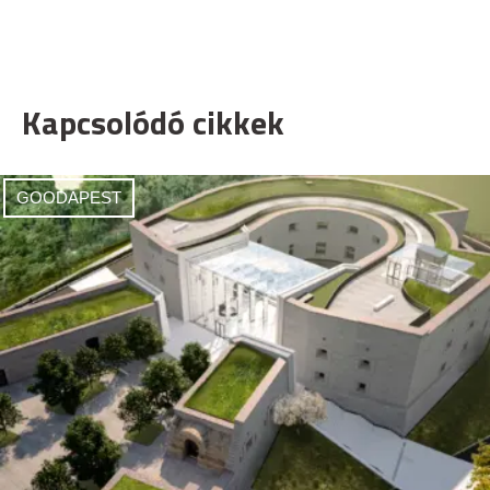
Kapcsolódó cikkek
GOODAPEST