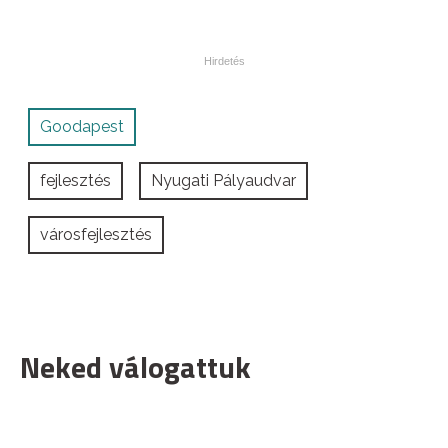
Goodapest
fejlesztés
Nyugati Pályaudvar
városfejlesztés
Neked válogattuk