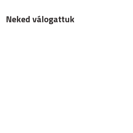
Neked válogattuk