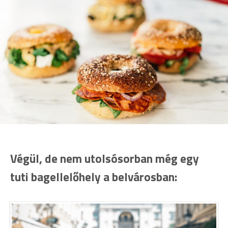
Végül, de nem utolsósorban még egy
tuti bagellelőhely a belvárosban: