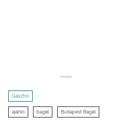
Gasztro
ajánló
bagel
Budapest Bagel