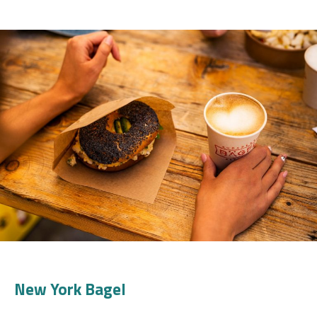
New York Bagel