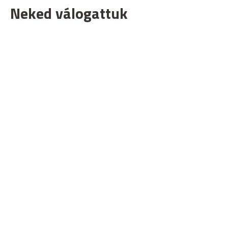
Neked válogattuk