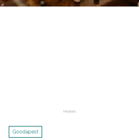
Goodapest