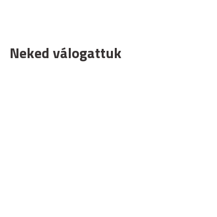
Neked válogattuk