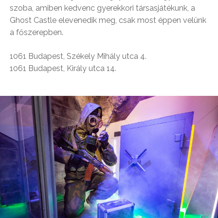
szoba, amiben kedvenc gyerekkori társasjátékunk, a
Ghost Castle elevenedik meg, csak most éppen velünk
a főszerepben.
1061 Budapest, Székely Mihály utca 4.
1061 Budapest, Király utca 14.