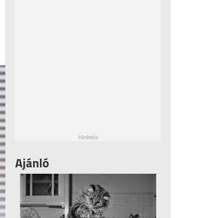
Ajánló