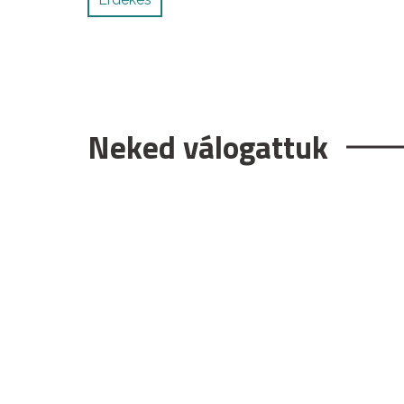
Neked válogattuk