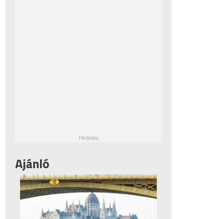
Ajánló