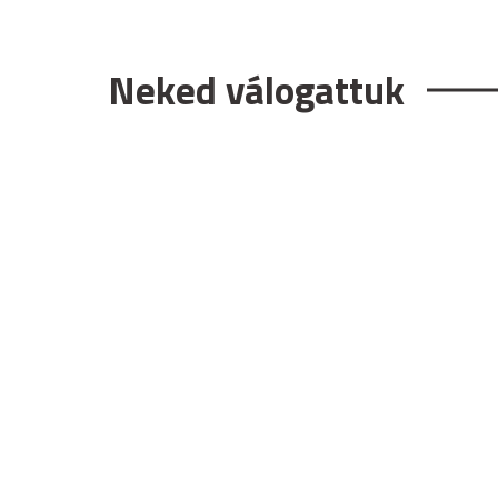
Neked válogattuk