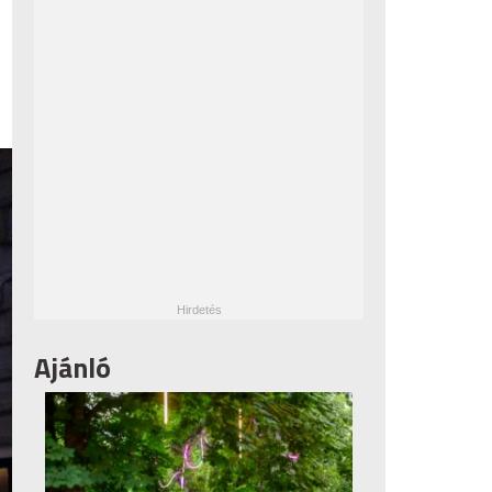
Ajánló