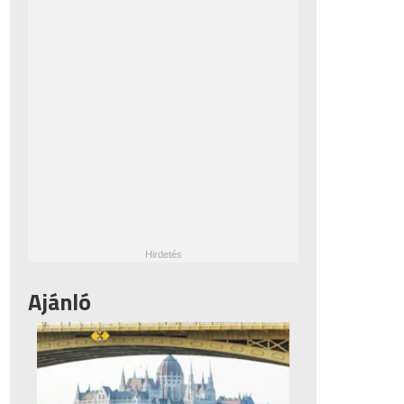
Ajánló