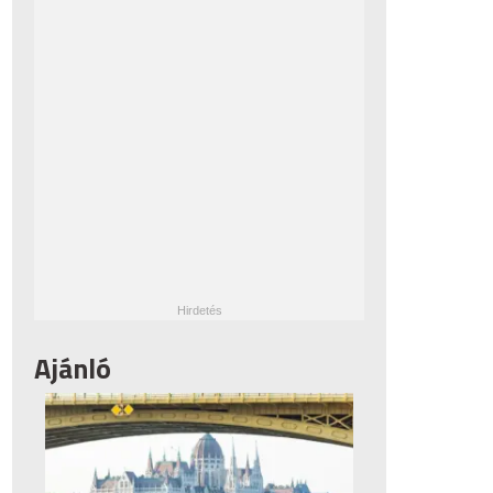
Ajánló