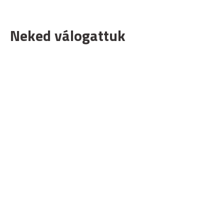
Neked válogattuk