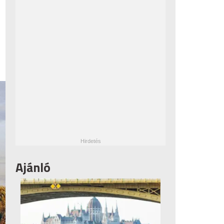
Ajánló