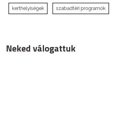
kerthelyiségek
szabadtéri programok
Neked válogattuk