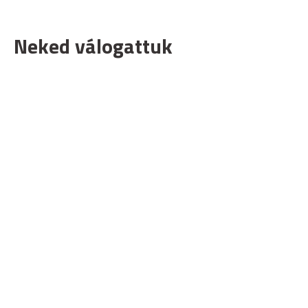
Neked válogattuk