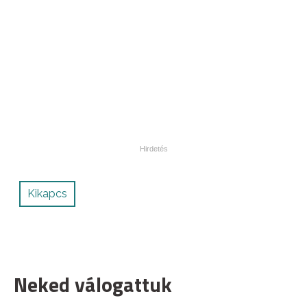
Kikapcs
Neked válogattuk