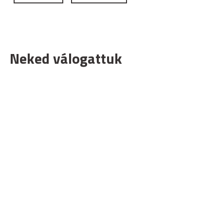
Neked válogattuk