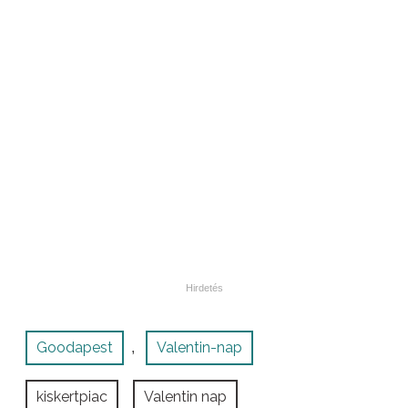
Goodapest
Valentin-nap
,
kiskertpiac
Valentin nap