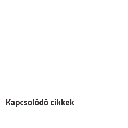
Kapcsolódó cikkek