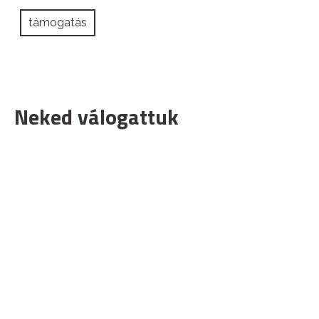
támogatás
Neked válogattuk