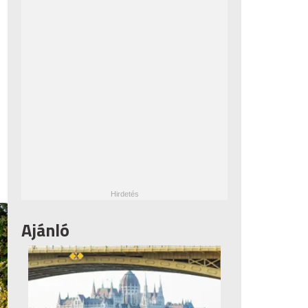
Ajánló