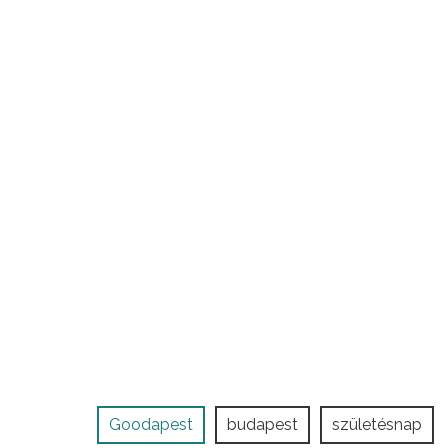
Goodapest
budapest
születésnap