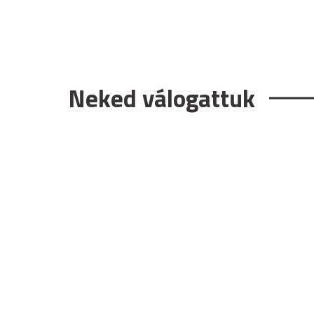
Neked válogattuk