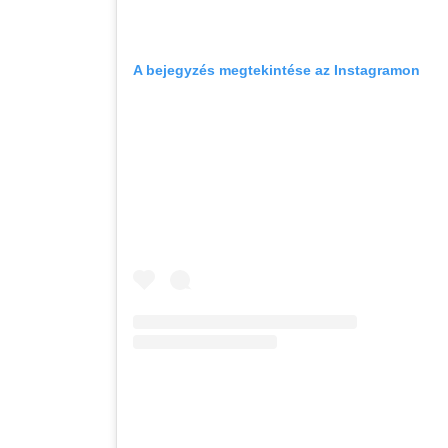
A bejegyzés megtekintése az Instagramon