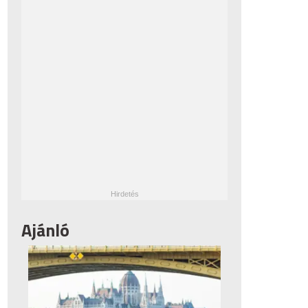
Ajánló