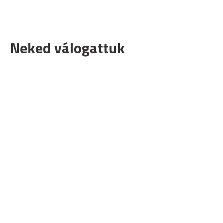
Neked válogattuk