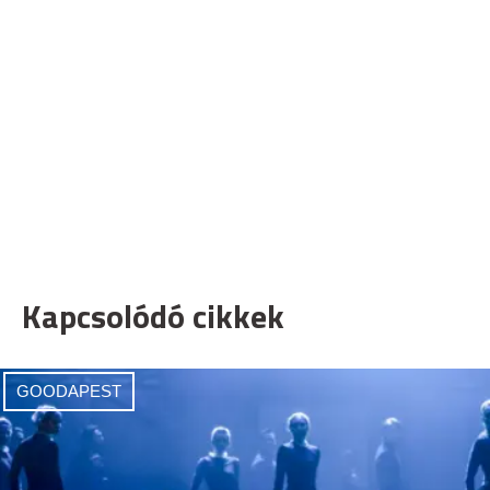
Kapcsolódó cikkek
GOODAPEST