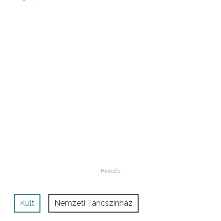
Kult
Nemzeti Táncszínház