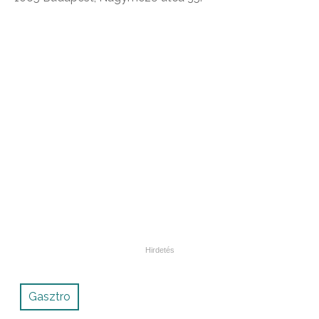
Gasztro