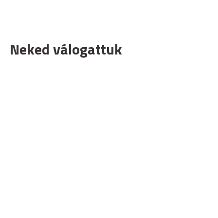
Neked válogattuk