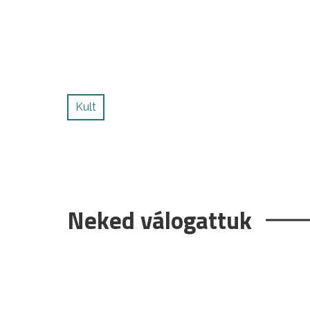
Kult
Neked válogattuk