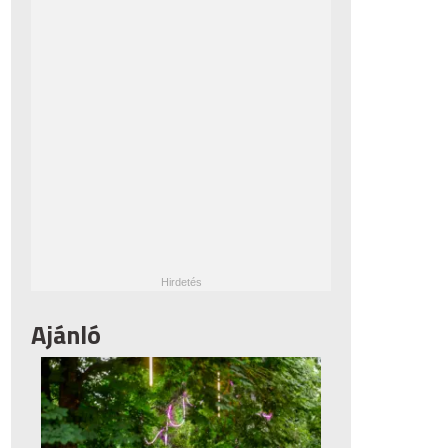
Ajánló