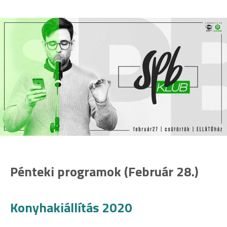
Pénteki programok (Február 28.)
Konyhakiállítás 2020