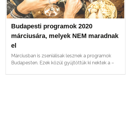
Budapesti programok 2020
márciusára, melyek NEM maradnak
el
Márciusban is zseniálisak lesznek a programok
Budapesten. Ezek közül gyűjtöttük ki nektek a –