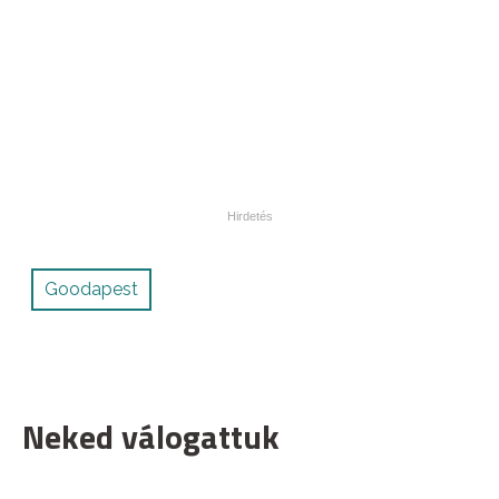
Goodapest
Neked válogattuk