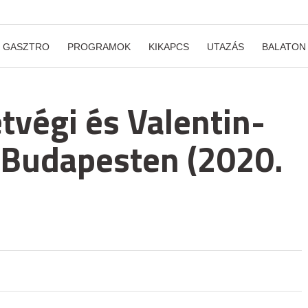
GASZTRO
PROGRAMOK
KIKAPCS
UTAZÁS
BALATON
tvégi és Valentin-
 Budapesten (2020.