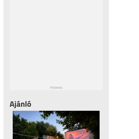
Ajánló