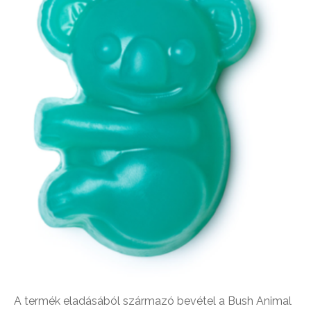
A termék eladásából származó bevétel a Bush Animal