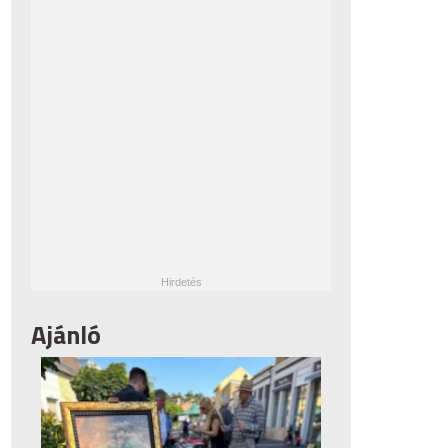
Ajánló