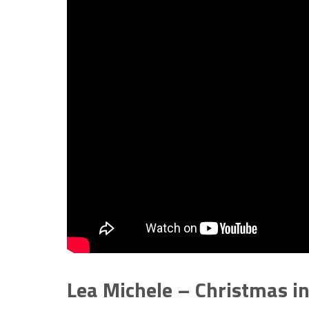
Lea Michele – Christmas i