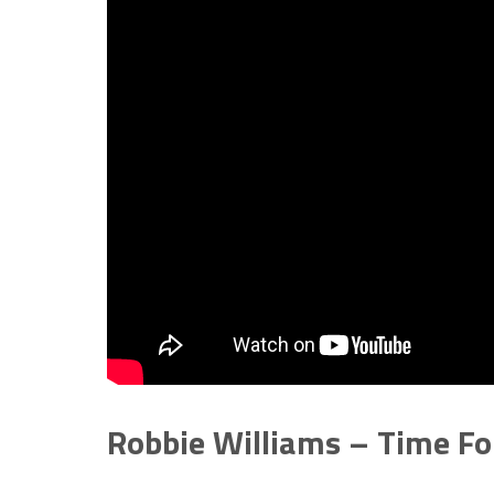
Robbie Williams – Time F