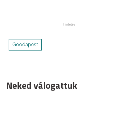
Goodapest
Neked válogattuk