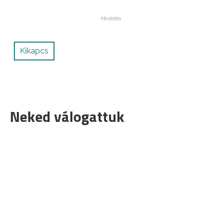
Kikapcs
Neked válogattuk