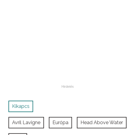
Kikapcs
Avril Lavigne
Európa
Head Above Water