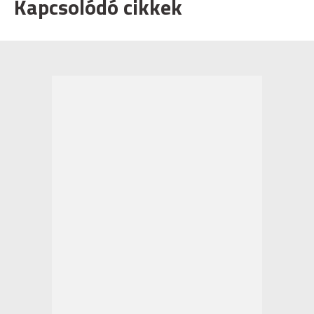
Kapcsolódó cikkek