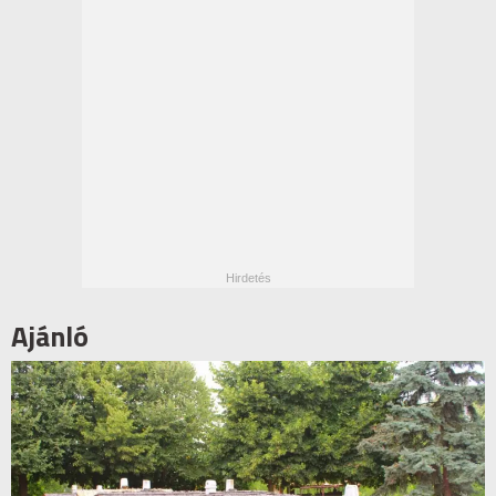
Ajánló