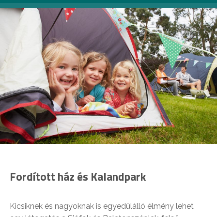
Fordított ház és Kalandpark
Kicsiknek és nagyoknak is egyedülálló élmény lehet