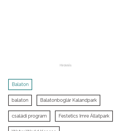
Balaton
balaton
Balatonboglár Kalandpark
családi program
Festetics Imre Állatpark