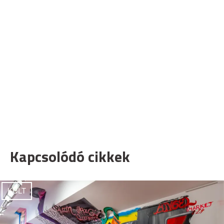
Kapcsolódó cikkek
KULT