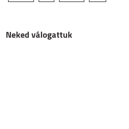
Neked válogattuk