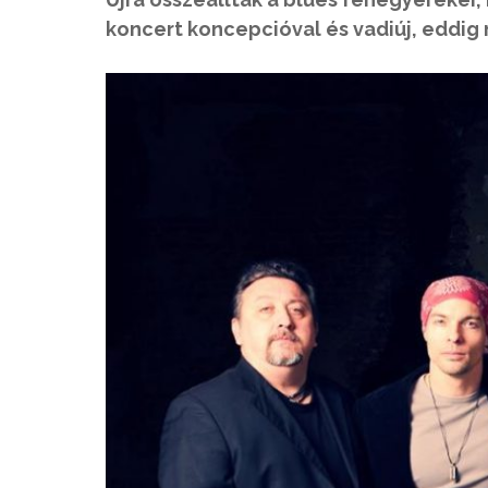
koncert koncepcióval és vadiúj, eddig 