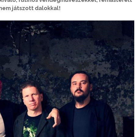
nem játszott dalokkal!