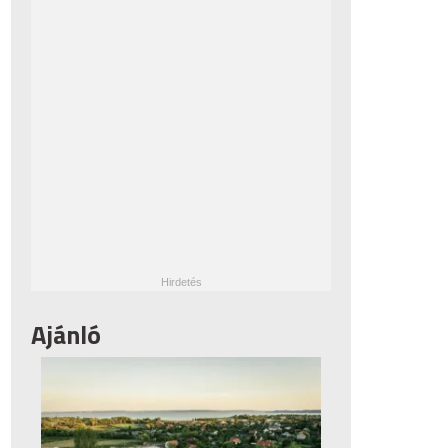
Ajánló