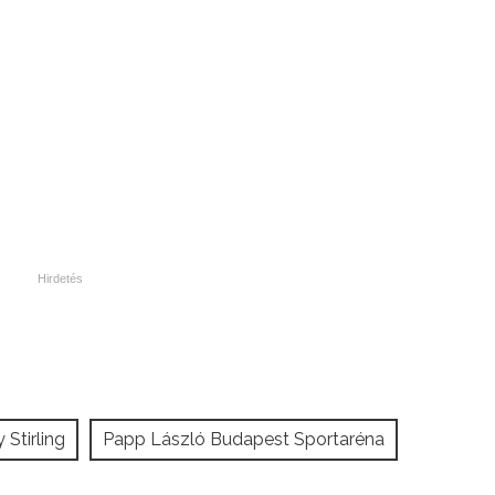
 Stirling
Papp László Budapest Sportaréna