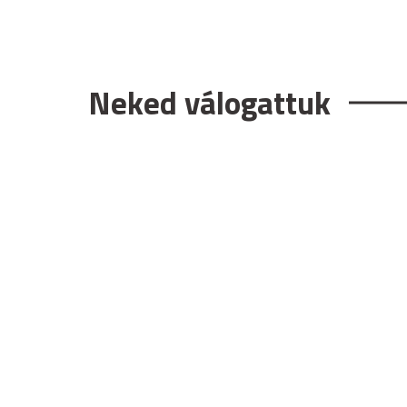
Neked válogattuk