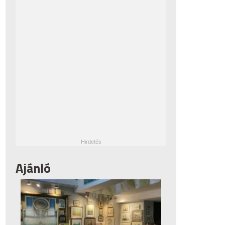
Ajánló