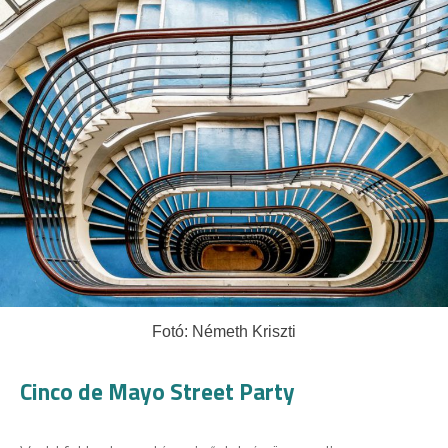
Fotó: Németh Kriszti
Cinco de Mayo Street Party