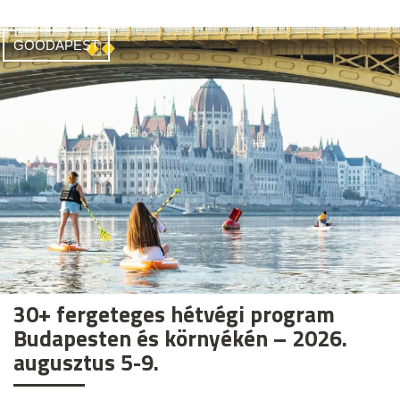
GOODAPEST
30+ fergeteges hétvégi program
Budapesten és környékén – 2026.
augusztus 5-9.