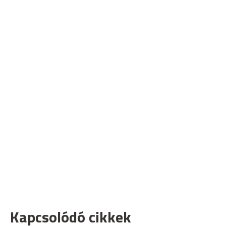
Kapcsolódó cikkek