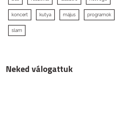
koncert
kutya
május
programok
slam
Neked válogattuk