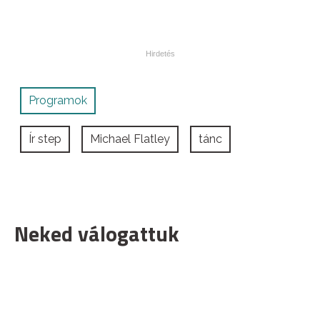
Programok
Ír step
Michael Flatley
tánc
Neked válogattuk