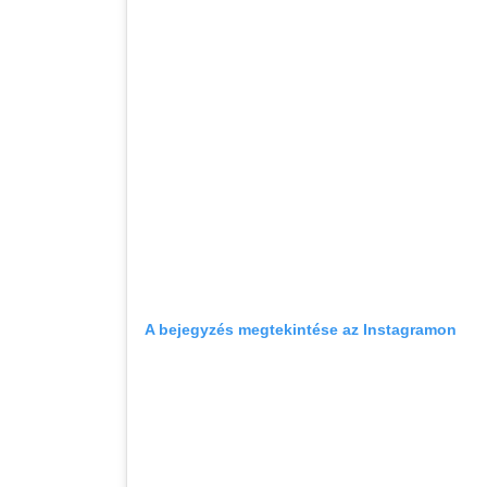
A bejegyzés megtekintése az Instagramon