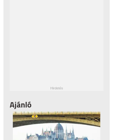
Ajánló