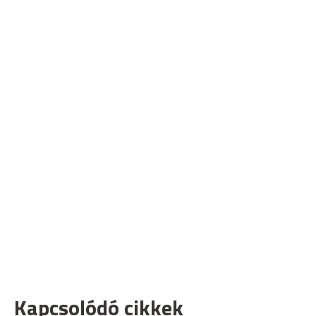
Kapcsolódó cikkek