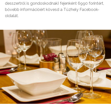
desszertről is gondoskodnak) fejenként 6990 forintért,
bővebb információért kövesd a Tűzhely Facebook-
oldalát.