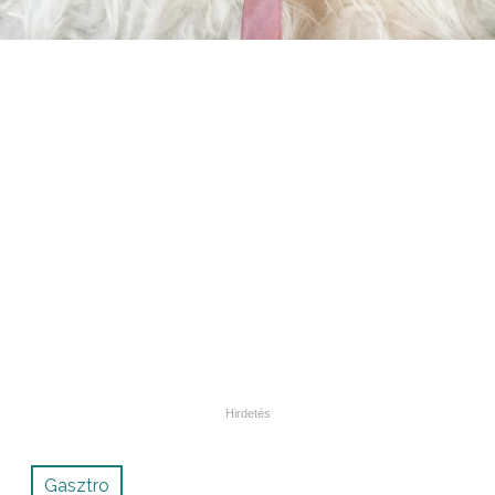
Gasztro