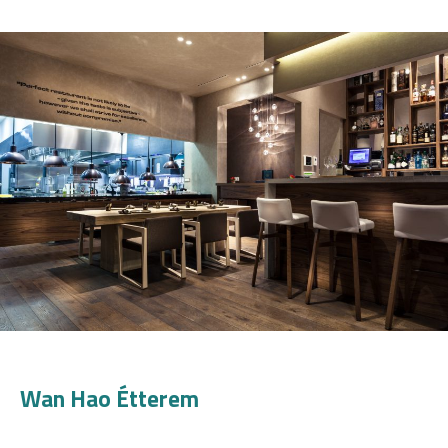
Wan Hao Étterem