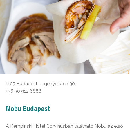
1107 Budapest, Jegenye utca 30.
+36 30 912 6888
Nobu Budapest
A Kempinski Hotel Corvinusban található Nobu az első