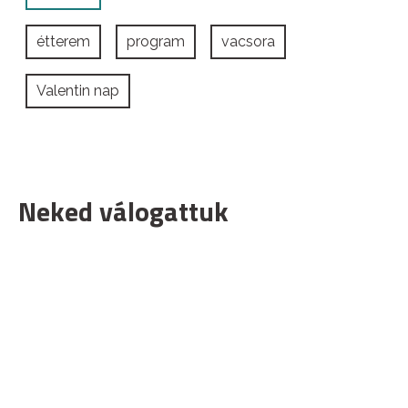
étterem
program
vacsora
Valentin nap
Neked válogattuk