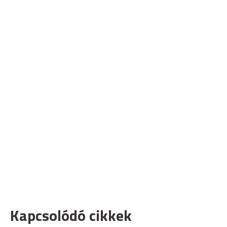
Kapcsolódó cikkek