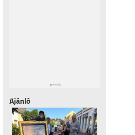
Ajánló