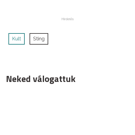
Kult
Sting
Neked válogattuk