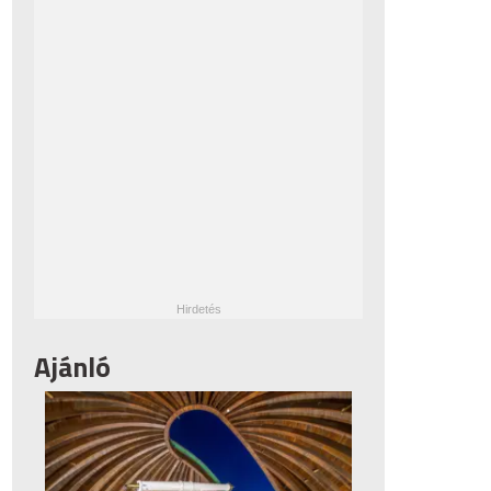
Ajánló