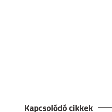
Kapcsolódó cikkek