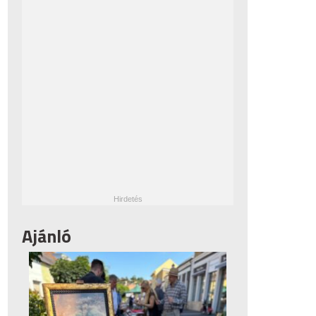
Ajánló