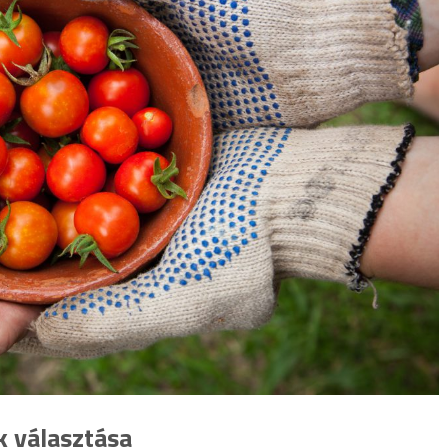
 választása