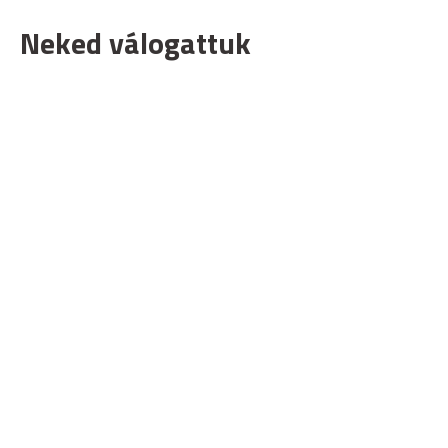
Neked válogattuk