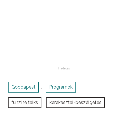
Goodapest
Programok
,
funzine talks
kerekasztal-beszélgetés