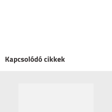
Kapcsolódó cikkek