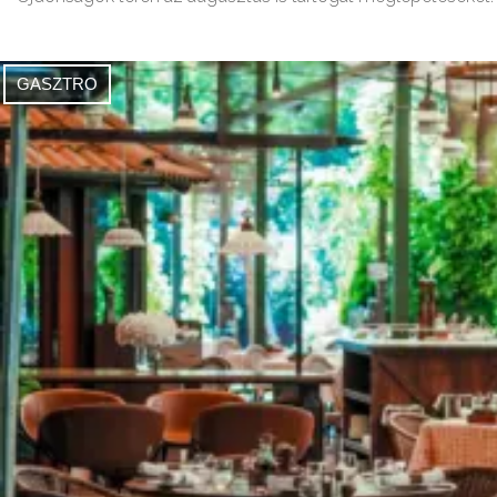
GASZTRO