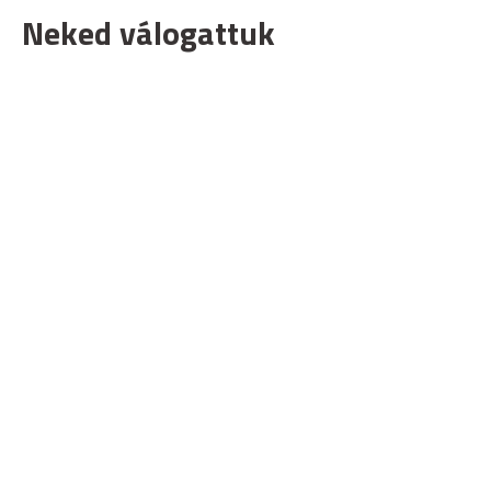
Neked válogattuk