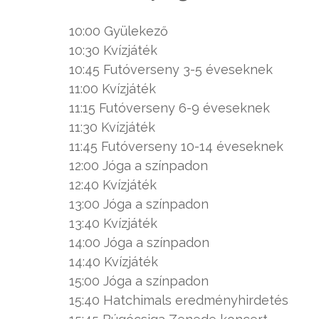
10:00 Gyülekező
10:30 Kvízjáték
10:45 Futóverseny 3-5 éveseknek
11:00 Kvízjáték
11:15 Futóverseny 6-9 éveseknek
11:30 Kvízjáték
11:45 Futóverseny 10-14 éveseknek
12:00 Jóga a színpadon
12:40 Kvízjáték
13:00 Jóga a színpadon
13:40 Kvízjáték
14:00 Jóga a színpadon
14:40 Kvízjáték
15:00 Jóga a színpadon
15:40 Hatchimals eredményhirdetés