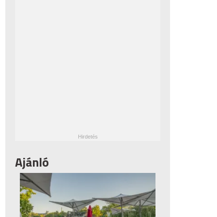
Ajánló